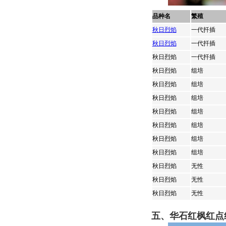
品种名
繁殖
秋日烈焰
一代扦插
秋日烈焰
一代扦插
秋日烈焰
一代扦插
秋日烈焰
组培
秋日烈焰
组培
秋日烈焰
组培
秋日烈焰
组培
秋日烈焰
组培
秋日烈焰
组培
秋日烈焰
组培
秋日烈焰
无性
秋日烈焰
无性
秋日烈焰
无性
五、华石红枫红点