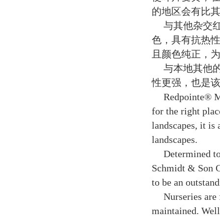
的地区会有比
与其他杂交
色，具有抗热
且颜色纯正，
与本地其他
性更强，也是
Redpointe® Map
for the right plac
landscapes, it is
landscapes.
Determined to
Schmidt & Son C
to be an outstan
Nurseries are f
maintained. Well