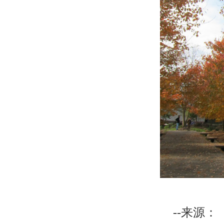
--来源：