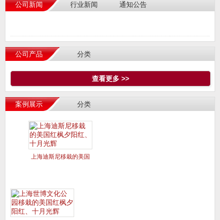
公司新闻
行业新闻
通知公告
公司产品
分类
查看更多 >>
案例展示
分类
上海迪斯尼移栽的美国
红枫夕阳红、十月光辉