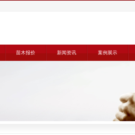
苗木报价
新闻资讯
案例展示