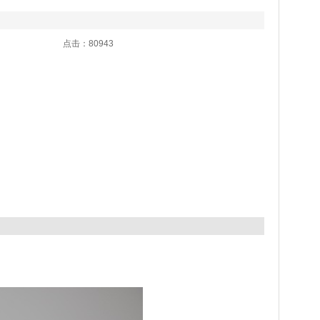
:58 点击：80943