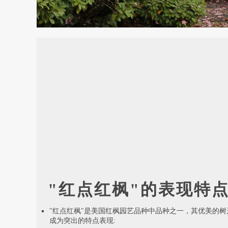
"红点红枫"的表现特
"红点红枫"是美国红枫园艺品种中品种之一，其优美的树
成为突出的特点表现: