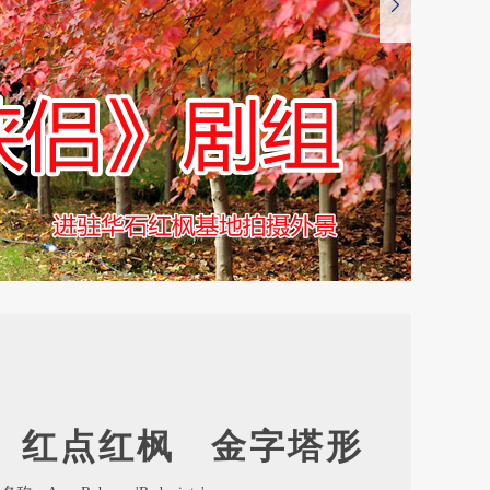
红点红枫 金字塔形