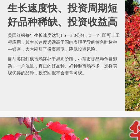
生长速度快、投资周期短
好品种稀缺、投资收益高
美国红枫每年生长速度达到1.5—2.0公分，3—4年即可上工
程应用，其生长速度远远高于国内表现优异的黄色叶树种
—银杏，大大缩短了投资周期，降低投资风险。
目前美国红枫市场还处于起步阶段，小苗市场品种鱼目混
杂、一片混乱，真正的好品种、好种源市场不多。选择表
现优异的品种，投资回报率会非常可观。