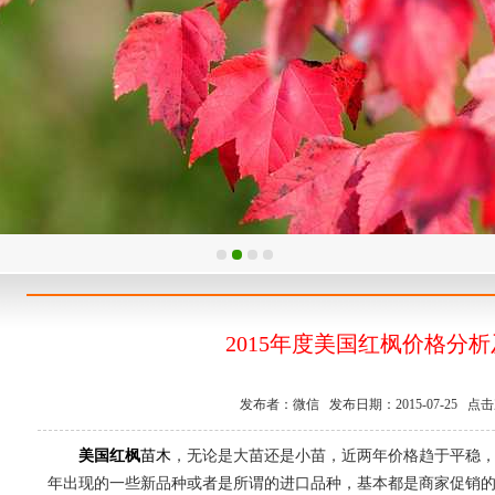
2015年度美国红枫价格分
发布者：微信 发布日期：2015-07-25 点击次
美国红枫
苗木
，无论是大苗还是小苗，近两年价格趋于平稳
年出现的一些新品种或者是所谓的进口品种，基本都是商家促销