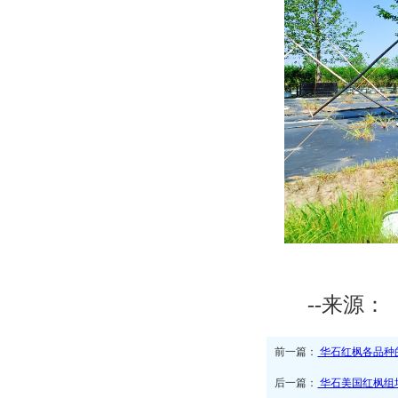
--来源：
前一篇：
华石红枫各品种
后一篇：
华石美国红枫组