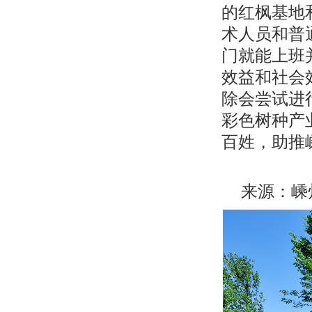
的红枫基地
术人员和普
门就能上班
效益和社会
除会尝试进
彩色树种产
百姓，助推
来源：嵊