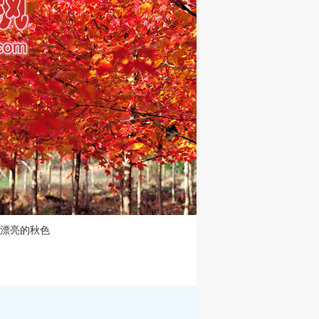
漂亮的秋色