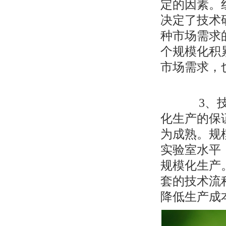
定的因素。
决定了技术
种市场需求
个规模化积
市场需求，
3、技
化生产的保
为成熟。规
实验室水平
规模化生产
套的技术流
降低生产成