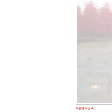
华石美国红枫