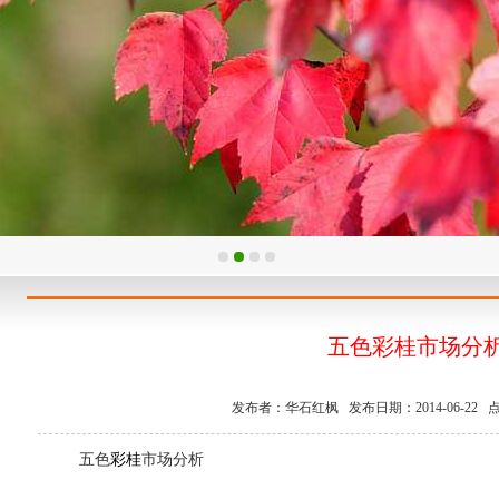
五色彩桂市场分
发布者：华石红枫 发布日期：2014-06-22 点
五色
彩桂
市场分析