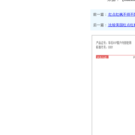
前一篇：
红点红枫不得不
后一篇：
比较美国红点红