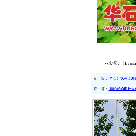
--来源：【
huasm
前一篇：
华石红枫在上海
后一篇：
1000米的枫叶