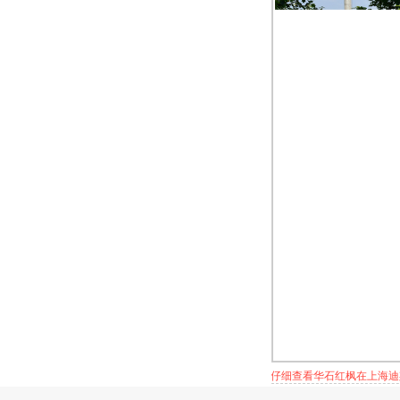
仔细查看华石红枫在上海迪